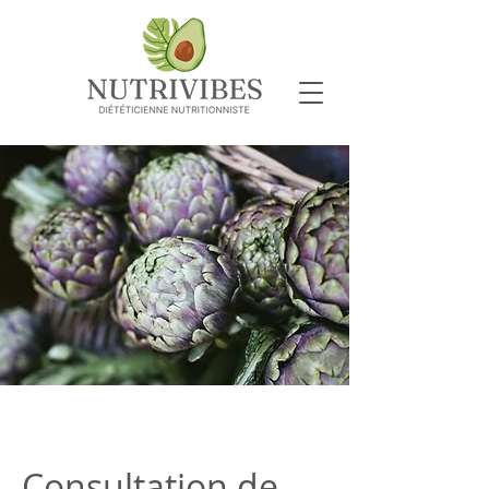
Consultation de