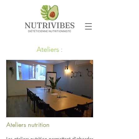
Ateliers :
Ateliers nutrition