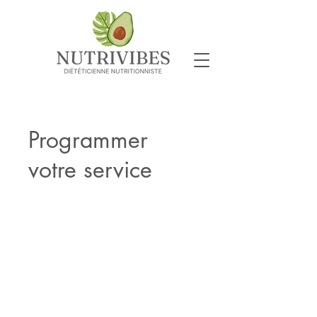
Programmer
votre service